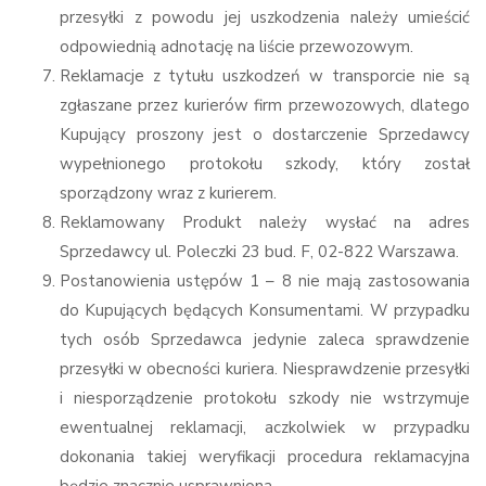
przesyłki z powodu jej uszkodzenia należy umieścić
odpowiednią adnotację na liście przewozowym.
Reklamacje z tytułu uszkodzeń w transporcie nie są
zgłaszane przez kurierów firm przewozowych, dlatego
Kupujący proszony jest o dostarczenie Sprzedawcy
wypełnionego protokołu szkody, który został
sporządzony wraz z kurierem.
Reklamowany Produkt należy wysłać na adres
Sprzedawcy
ul. Poleczki 23 bud. F, 02-822 Warszawa.
Postanowienia ustępów 1 – 8 nie mają zastosowania
do Kupujących będących Konsumentami. W przypadku
tych osób Sprzedawca jedynie zaleca sprawdzenie
przesyłki w obecności kuriera. Niesprawdzenie przesyłki
i niesporządzenie protokołu szkody nie wstrzymuje
ewentualnej reklamacji, aczkolwiek w przypadku
dokonania takiej weryfikacji procedura reklamacyjna