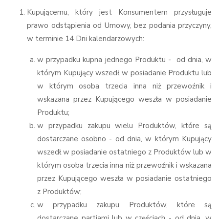
Kupującemu, który jest Konsumentem przysługuje
prawo odstąpienia od Umowy, bez podania przyczyny,
w terminie 14 Dni kalendarzowych:
w przypadku kupna jednego Produktu - od dnia, w
którym Kupujący wszedł w posiadanie Produktu lub
w którym osoba trzecia inna niż przewoźnik i
wskazana przez Kupującego weszła w posiadanie
Produktu;
w przypadku zakupu wielu Produktów, które są
dostarczane osobno - od dnia, w którym Kupujący
wszedł w posiadanie ostatniego z Produktów lub w
którym osoba trzecia inna niż przewoźnik i wskazana
przez Kupującego weszła w posiadanie ostatniego
z Produktów;
w przypadku zakupu Produktów, które są
dostarczane partiami lub w częściach - od dnia, w