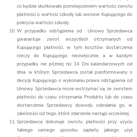
co będzie skutkowało pomniejszeniem wartości zwrotu
płatności o wartość szkody lub wezwie Kupującego do
pokrycia wartości szkody.
W przypadku odstąpienia od Umowy Sprzedawca
gwarantuje zwrot wszystkich otrzymanych od
Kupującego płatności, w tym kosztów dostarczenia
rzeczy do Kupującego, niezwłocznie, a w każdym
przypadku nie później niż 14 Dni kalendarzowych od
dnia, w którym Sprzedawca został poinformowany o
decyzji Kupującego o wykonaniu prawa odstąpienia od
Umowy. Sprzedawca może wstrzymać się ze zwrotem
płatności do czasu otrzymania Produktu lub do czasu
dostarczenia Sprzedawcy dowodu odesłania go, w
zależności od tego, które zdarzenie nastąpi wcześniej.
Sprzedawca dokonuje zwrotu płatności przy użyciu
takiego samego sposobu zapłaty, jakiego użył