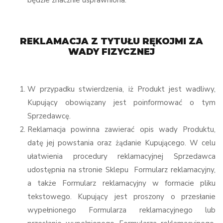
będzie znacznie usprawniona.
REKLAMACJA Z TYTUŁU RĘKOJMI ZA
WADY FIZYCZNEJ
W przypadku stwierdzenia, iż Produkt jest wadliwy,
Kupujący obowiązany jest poinformować o tym
Sprzedawcę.
Reklamacja powinna zawierać opis wady Produktu,
datę jej powstania oraz żądanie Kupującego. W celu
ułatwienia procedury reklamacyjnej Sprzedawca
udostępnia na stronie Sklepu
Formularz reklamacyjny,
a także Formularz reklamacyjny w formacie pliku
tekstowego. Kupujący jest proszony o przesłanie
wypełnionego Formularza reklamacyjnego lub