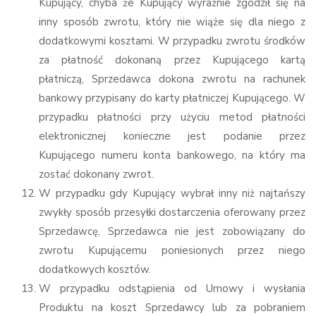
Kupujący, chyba że Kupujący wyraźnie zgodził się na
inny sposób zwrotu, który nie wiąże się dla niego z
dodatkowymi kosztami. W przypadku zwrotu środków
za płatność dokonaną przez Kupującego kartą
płatniczą, Sprzedawca dokona zwrotu na rachunek
bankowy przypisany do karty płatniczej Kupującego. W
przypadku płatności przy użyciu metod płatności
elektronicznej konieczne jest podanie przez
Kupującego numeru konta bankowego, na który ma
zostać dokonany zwrot.
W przypadku gdy Kupujący wybrał inny niż najtańszy
zwykły sposób przesyłki dostarczenia oferowany przez
Sprzedawcę, Sprzedawca nie jest zobowiązany do
zwrotu Kupującemu poniesionych przez niego
dodatkowych kosztów.
W przypadku odstąpienia od Umowy i wysłania
Produktu na koszt Sprzedawcy lub za pobraniem