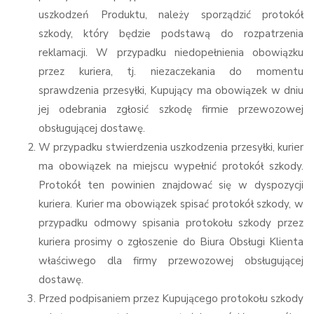
uszkodzeń Produktu, należy sporządzić protokół
szkody, który będzie podstawą do rozpatrzenia
reklamacji. W przypadku niedopełnienia obowiązku
przez kuriera, tj. niezaczekania do momentu
sprawdzenia przesyłki, Kupujący ma obowiązek w dniu
jej odebrania zgłosić szkodę firmie przewozowej
obsługującej dostawę.
W przypadku stwierdzenia uszkodzenia przesyłki, kurier
ma obowiązek na miejscu wypełnić protokół szkody.
Protokół ten powinien znajdować się w dyspozycji
kuriera. Kurier ma obowiązek spisać protokół szkody, w
przypadku odmowy spisania protokołu szkody przez
kuriera prosimy o zgłoszenie do Biura Obsługi Klienta
właściwego dla firmy przewozowej obsługującej
dostawę.
Przed podpisaniem przez Kupującego protokołu szkody