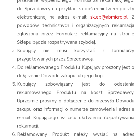
przesłanie wypełnionego Formularza reklamacyjnego,
do Sprzedawcy na przykład za pośrednictwem poczty
elektronicznej na adres e-mail:
sklep@abmicro.pl
. Z
powodów technicznych i organizacyjnych reklamacja
zgłoszona przez Formularz reklamacyjny na stronie
Sklepu będzie rozpatrywana szybciej.
Kupujący nie musi korzystać z formularzy
przygotowanych przez Sprzedawcę.
Do reklamowanego Produktu Kupujący proszony jest o
dołączenie Dowodu zakupu lub jego kopii.
Kupujący zobowiązany jest do odesłania
reklamowanego Produktu na koszt Sprzedawcy.
Uprzejmie prosimy o dołączenie do przesyłki Dowodu
zakupu oraz informacji o numerze zamówienia i adresie
e-mail Kupującego w celu ułatwienia rozpatrywania
reklamacji.
Reklamowany Produkt należy wysłać na adres