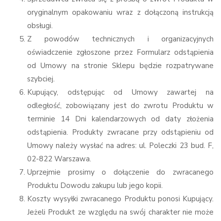
oryginalnym opakowaniu wraz z dołączoną instrukcją
obsługi.
Z powodów technicznych i organizacyjnych
oświadczenie zgłoszone przez Formularz odstąpienia
od Umowy na stronie Sklepu będzie rozpatrywane
szybciej.
Kupujący, odstępując od Umowy zawartej na
odległość, zobowiązany jest do zwrotu Produktu w
terminie 14 Dni kalendarzowych od daty złożenia
odstąpienia. Produkty zwracane przy odstąpieniu od
Umowy należy wysłać na adres: ul. Poleczki 23 bud. F,
02-822 Warszawa.
Uprzejmie prosimy o dołączenie do zwracanego
Produktu Dowodu zakupu lub jego kopii.
Koszty wysyłki zwracanego Produktu ponosi Kupujący.
Jeżeli Produkt ze względu na swój charakter nie może