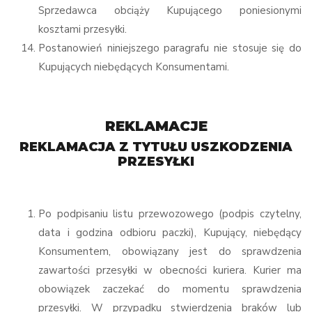
Sprzedawca obciąży Kupującego poniesionymi
kosztami przesyłki.
Postanowień niniejszego paragrafu nie stosuje się do
Kupujących niebędących Konsumentami.
REKLAMACJE
REKLAMACJA Z TYTUŁU USZKODZENIA
PRZESYŁKI
Po podpisaniu listu przewozowego (podpis czytelny,
data i godzina odbioru paczki), Kupujący, niebędący
Konsumentem, obowiązany jest do sprawdzenia
zawartości przesyłki w obecności kuriera. Kurier ma
obowiązek zaczekać do momentu sprawdzenia
przesyłki. W przypadku stwierdzenia braków lub