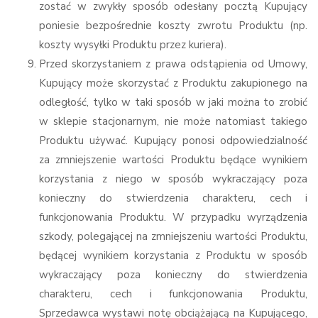
zostać w zwykły sposób odesłany pocztą Kupujący
poniesie bezpośrednie koszty zwrotu Produktu (np.
koszty wysyłki Produktu przez kuriera).
Przed skorzystaniem z prawa odstąpienia od Umowy,
Kupujący może skorzystać z Produktu zakupionego na
odległość, tylko w taki sposób w jaki można to zrobić
w sklepie stacjonarnym, nie może natomiast takiego
Produktu używać. Kupujący ponosi odpowiedzialność
za zmniejszenie wartości Produktu będące wynikiem
korzystania z niego w sposób wykraczający poza
konieczny do stwierdzenia charakteru, cech i
funkcjonowania Produktu. W przypadku wyrządzenia
szkody, polegającej na zmniejszeniu wartości Produktu,
będącej wynikiem korzystania z Produktu w sposób
wykraczający poza konieczny do stwierdzenia
charakteru, cech i funkcjonowania Produktu,
Sprzedawca wystawi notę obciążającą na Kupującego,