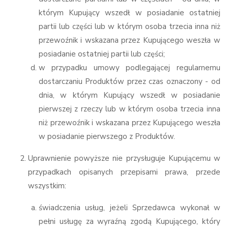
którym Kupujący wszedł w posiadanie ostatniej
partii lub części lub w którym osoba trzecia inna niż
przewoźnik i wskazana przez Kupującego weszła w
posiadanie ostatniej partii lub części;
w przypadku umowy podlegającej regularnemu
dostarczaniu Produktów przez czas oznaczony - od
dnia, w którym Kupujący wszedł w posiadanie
pierwszej z rzeczy lub w którym osoba trzecia inna
niż przewoźnik i wskazana przez Kupującego weszła
w posiadanie pierwszego z Produktów.
Uprawnienie powyższe nie przysługuje Kupującemu w
przypadkach opisanych przepisami prawa, przede
wszystkim:
świadczenia usług, jeżeli Sprzedawca wykonał w
pełni usługę za wyraźną zgodą Kupującego, który