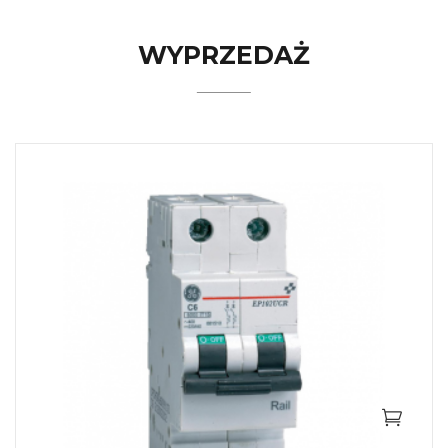
WYPRZEDAŻ