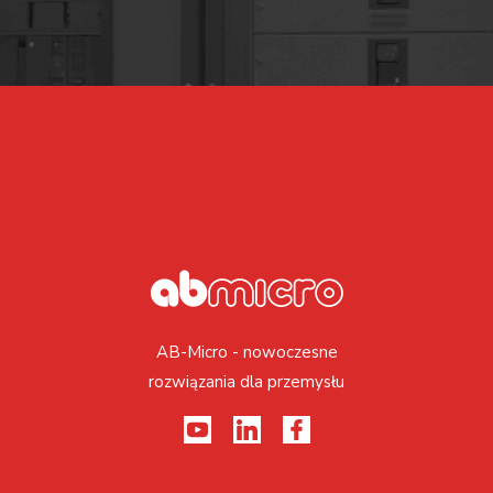
AB-Micro - nowoczesne
rozwiązania dla przemysłu