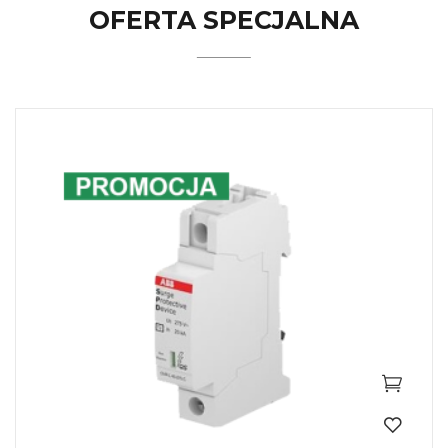
OFERTA SPECJALNA