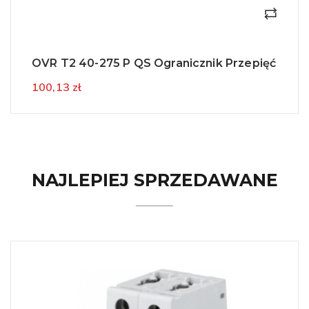
OVR T2 40-275 P QS Ogranicznik Przepięć
100,13 zł
NAJLEPIEJ SPRZEDAWANE