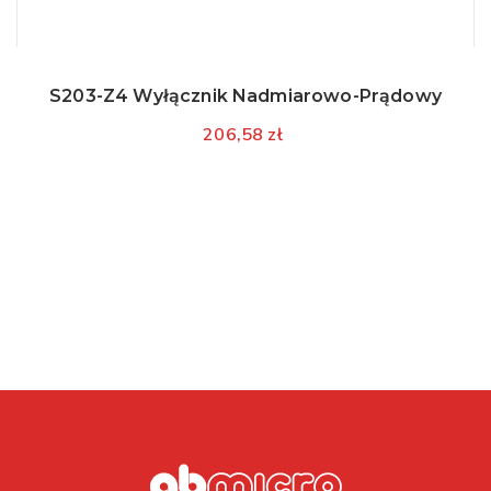
S203-Z4 Wyłącznik Nadmiarowo-Prądowy
206,58 zł