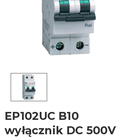
EP102UC B10
wyłącznik DC 500V