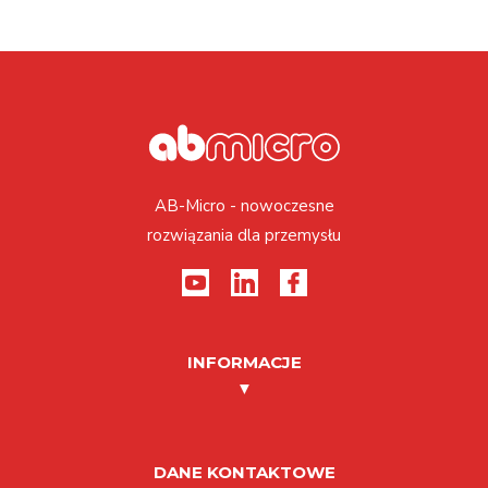
AB-Micro - nowoczesne
rozwiązania dla przemysłu
INFORMACJE
DANE KONTAKTOWE