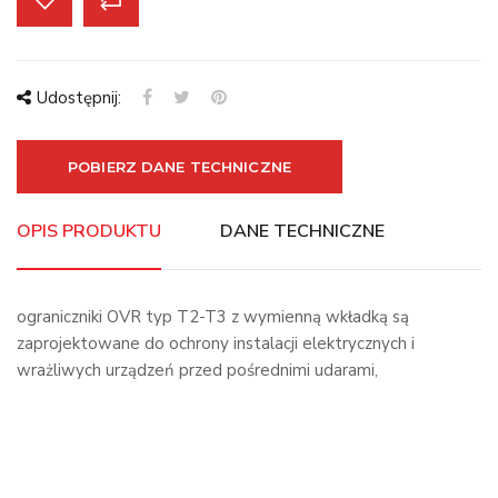
Udostępnij:
POBIERZ DANE TECHNICZNE
OPIS PRODUKTU
DANE TECHNICZNE
ograniczniki OVR typ T2-T3 z wymienną wkładką są
zaprojektowane do ochrony instalacji elektrycznych i
wrażliwych urządzeń przed pośrednimi udarami,