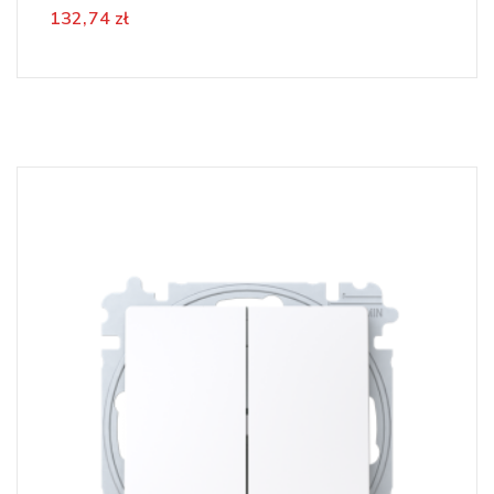
132,74 zł