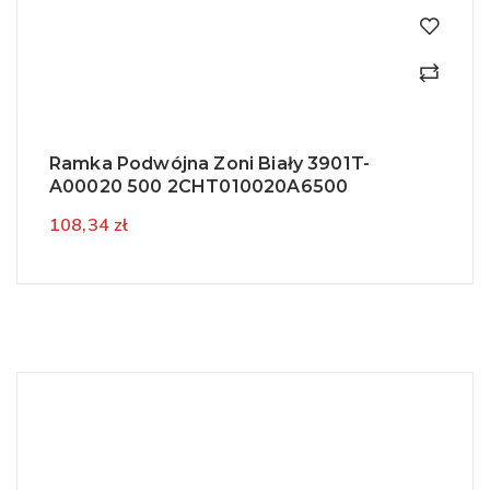
Ramka Podwójna Zoni Biały 3901T-
A00020 500 2CHT010020A6500
108,34 zł