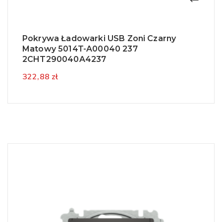
Pokrywa Ładowarki USB Zoni Czarny
Matowy 5014T-A00040 237
2CHT290040A4237
322,88 zł