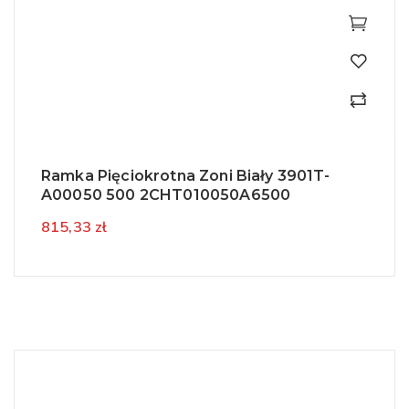
Ramka Pięciokrotna Zoni Biały 3901T-
A00050 500 2CHT010050A6500
815,33 zł