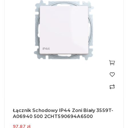
Łącznik Schodowy IP44 Zoni Biały 3559T-
A06940 500 2CHT590694A6500
97,87 zł