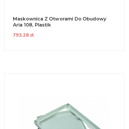
Maskownica Z Otworami Do Obudowy
Aria 108, Plastik
793,28 zł