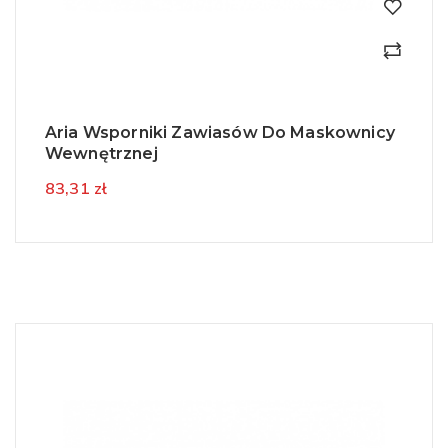
Aria Wsporniki Zawiasów Do Maskownicy
Wewnętrznej
83,31 zł