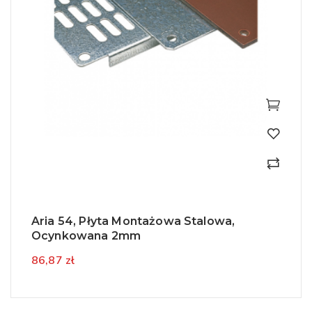
Aria 54, Płyta Montażowa Stalowa,
Ocynkowana 2mm
86,87 zł