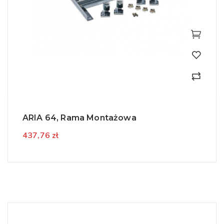
ARIA 64, Rama Montażowa
437,76 zł