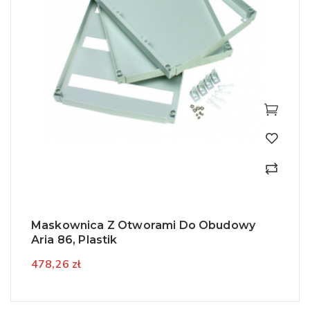
Maskownica Z Otworami Do Obudowy
Aria 86, Plastik
478,26 zł