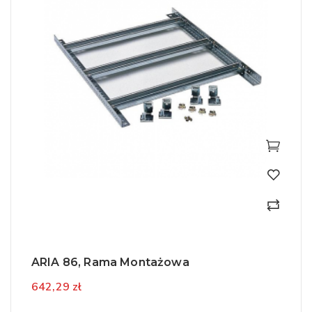
ARIA 86, Rama Montażowa
642,29 zł