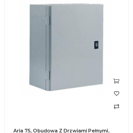
Aria 75, Obudowa Z Drzwiami Pełnymi,