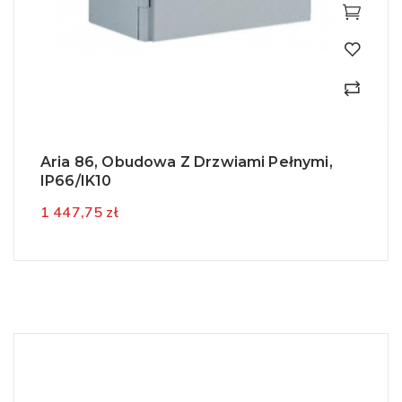
Aria 86, Obudowa Z Drzwiami Pełnymi,
IP66/IK10
1 447,75 zł