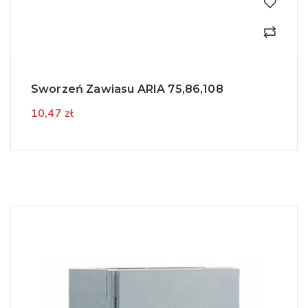
Sworzeń Zawiasu ARIA 75,86,108
10,47 zł