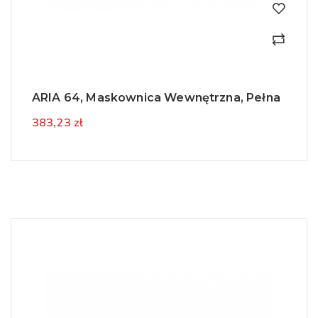
ARIA 64, Maskownica Wewnętrzna, Pełna
383,23 zł