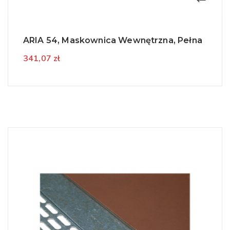
ARIA 54, Maskownica Wewnętrzna, Pełna
341,07 zł