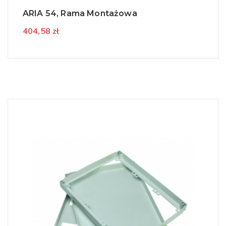
ARIA 54, Rama Montażowa
404,58 zł