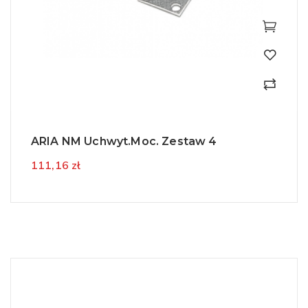
ARIA NM Uchwyt.moc. Zestaw 4
111,16 zł