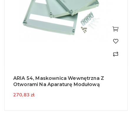
ARIA 54, Maskownica Wewnętrzna Z
Otworami Na Aparaturę Modułową
270,83 zł