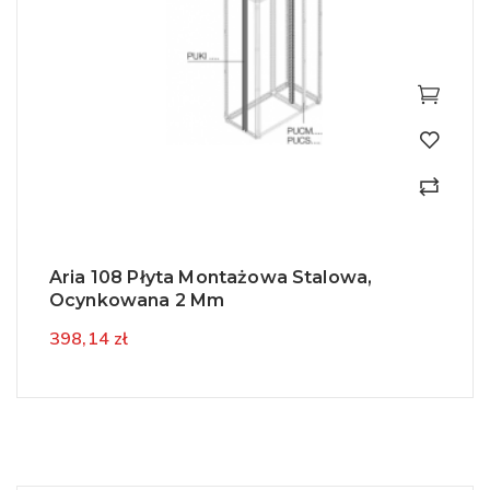
Aria 108 Płyta Montażowa Stalowa,
Ocynkowana 2 Mm
398,14 zł