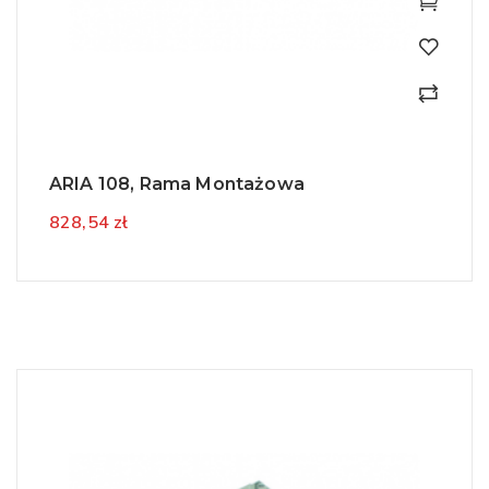
ARIA 108, Rama Montażowa
828,54 zł