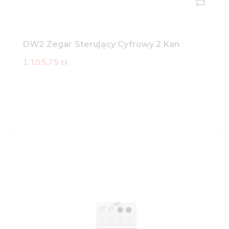
DW2 Zegar Sterujący Cyfrowy 2 Kan
1 105,75 zł