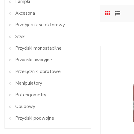
Lampki
Akcesoria
Przełącznik selektorowy
Styki
Przyciski monostabilne
Przyciski awaryjne
Przełączniki obrotowe
Manipulatory
Potencjometry
Obudowy
Przyciski podwójne