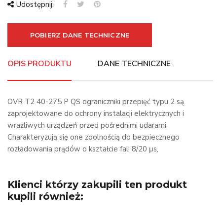
Udostępnij:
POBIERZ DANE TECHNICZNE
OPIS PRODUKTU
DANE TECHNICZNE
OVR T2 40-275 P QS ograniczniki przepięć typu 2 są
zaprojektowane do ochrony instalacji elektrycznych i
wrażliwych urządzeń przed pośrednimi udarami,
Charakteryzują się one zdolnością do bezpiecznego
rozładowania prądów o kształcie fali 8/20 μs,
Klienci którzy zakupili ten produkt
kupili również: