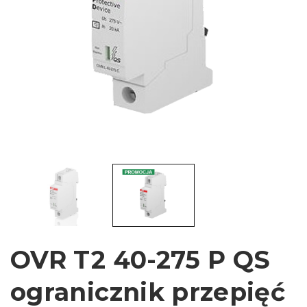
OVR T2 40-275 P QS
ogranicznik przepięć