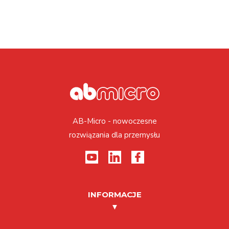
AB-Micro - nowoczesne
rozwiązania dla przemysłu
INFORMACJE