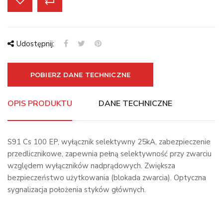
Udostępnij:
POBIERZ DANE TECHNICZNE
OPIS PRODUKTU
DANE TECHNICZNE
S91 Cs 100 EP, wyłącznik selektywny 25kA, zabezpieczenie
przedlicznikowe, zapewnia pełną selektywność przy zwarciu
względem wyłączników nadprądowych. Zwiększa
bezpieczeństwo użytkowania (blokada zwarcia). Optyczna
sygnalizacja położenia styków głównych.