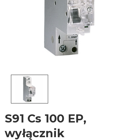
S91 Cs 100 EP,
wyłącznik