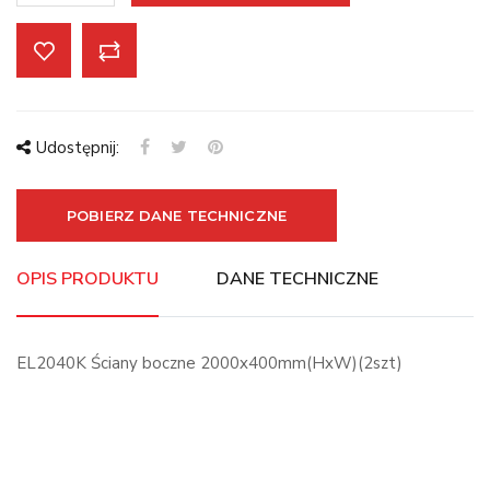
Udostępnij:
POBIERZ DANE TECHNICZNE
OPIS PRODUKTU
DANE TECHNICZNE
EL2040K Ściany boczne 2000x400mm(HxW)(2szt)