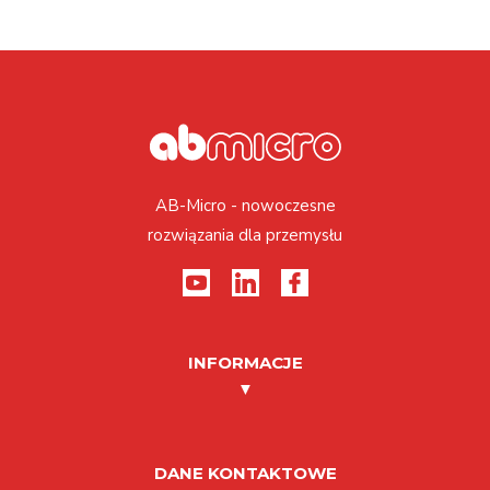
AB-Micro - nowoczesne
rozwiązania dla przemysłu
INFORMACJE
DANE KONTAKTOWE