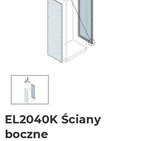
EL2040K Ściany
boczne