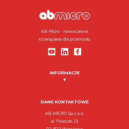
AB-Micro - nowoczesne
rozwiązania dla przemysłu
INFORMACJE
DANE KONTAKTOWE
AB-MICRO Sp.z o.o.
ul. Poleczki 23