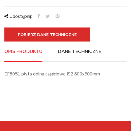
Udostępnij:
POBIERZ DANE TECHNICZNE
OPIS PRODUKTU
DANE TECHNICZNE
EF8051 płyta dolna częściowa IS2 800x500mm