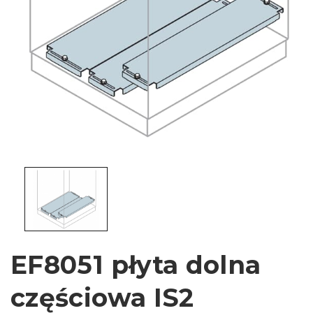
EF8051 płyta dolna
częściowa IS2