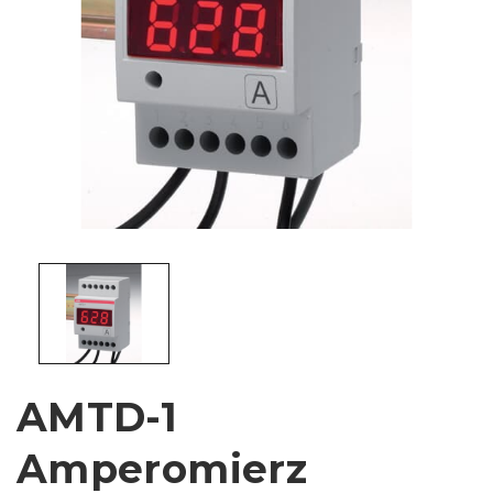
AMTD-1
Amperomierz