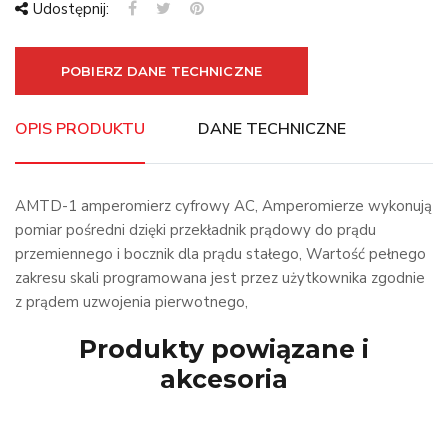
Udostępnij:
POBIERZ DANE TECHNICZNE
OPIS PRODUKTU
DANE TECHNICZNE
AMTD-1 amperomierz cyfrowy AC, Amperomierze wykonują
pomiar pośredni dzięki przekładnik prądowy do prądu
przemiennego i bocznik dla prądu stałego, Wartość pełnego
zakresu skali programowana jest przez użytkownika zgodnie
z prądem uzwojenia pierwotnego,
Produkty powiązane i
akcesoria