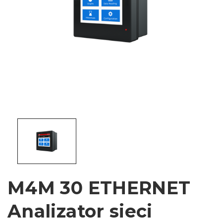
M4M 30 ETHERNET
Analizator sieci