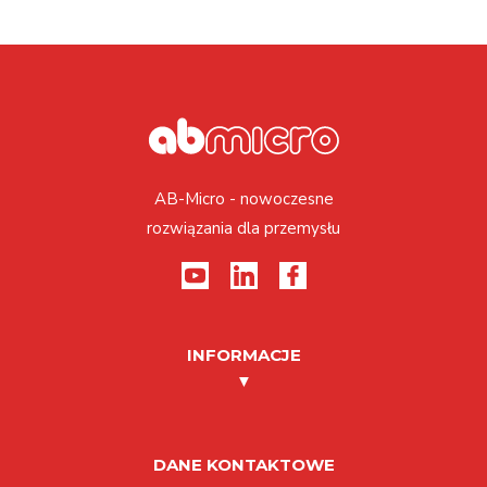
AB-Micro - nowoczesne
rozwiązania dla przemysłu
INFORMACJE
DANE KONTAKTOWE