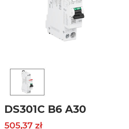
DS301C B6 A30
505,37 zł