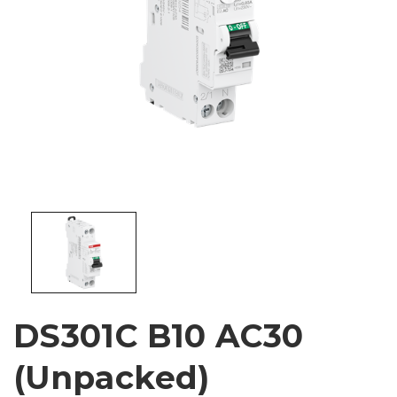
DS301C B10 AC30
(Unpacked)