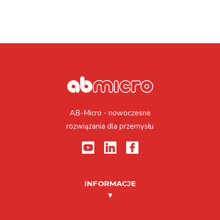
AB-Micro - nowoczesne
rozwiązania dla przemysłu
INFORMACJE