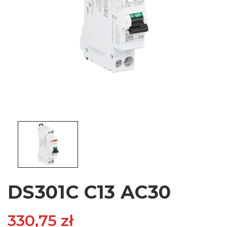
DS301C C13 AC30
330,75 zł