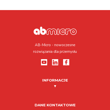
AB-Micro - nowoczesne
rozwiązania dla przemysłu
INFORMACJE
DANE KONTAKTOWE