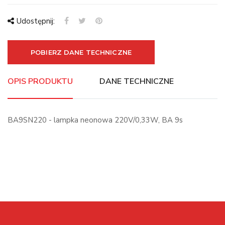
Udostępnij:
POBIERZ DANE TECHNICZNE
OPIS PRODUKTU
DANE TECHNICZNE
BA9SN220 - lampka neonowa 220V/0,33W, BA 9s