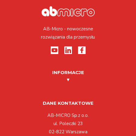
AB-Micro - nowoczesne
rozwiązania dla przemysłu
INFORMACJE
DANE KONTAKTOWE
AB-MICRO Sp.z o.o.
ul. Poleczki 23
02-822 Warszawa