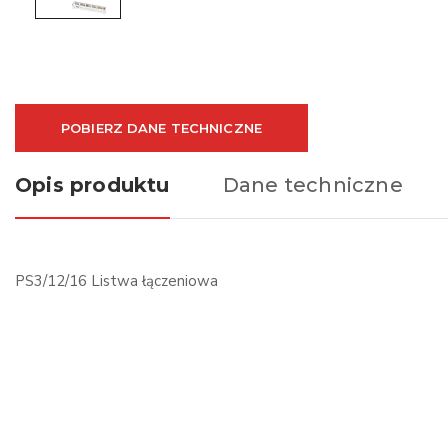
POBIERZ DANE TECHNICZNE
Opis produktu
Dane techniczne
PS3/12/16 Listwa łączeniowa