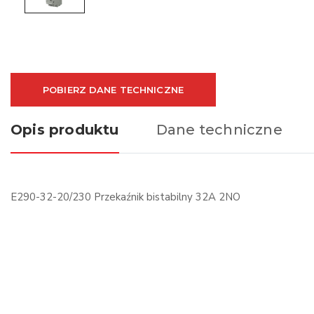
POBIERZ DANE TECHNICZNE
Opis produktu
Dane techniczne
E290-32-20/230 Przekaźnik bistabilny 32A 2NO