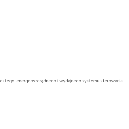
 prostego, energooszczędnego i wydajnego systemu sterowania