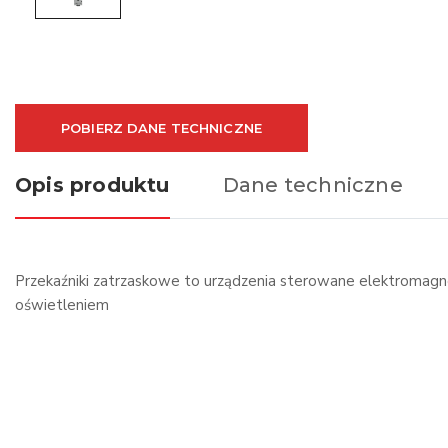
POBIERZ DANE TECHNICZNE
Opis produktu
Dane techniczne
Przekaźniki zatrzaskowe to urządzenia sterowane elektromagn
oświetleniem