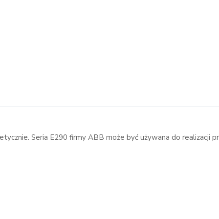
etycznie. Seria E290 firmy ABB może być używana do realizacji