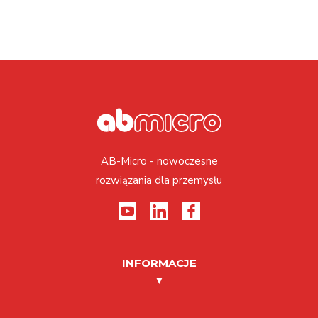
AB-Micro - nowoczesne
rozwiązania dla przemysłu
INFORMACJE