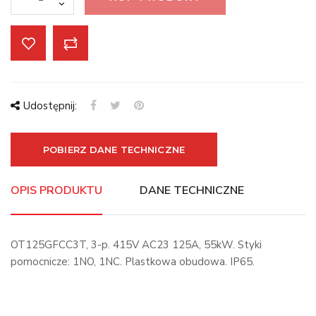
Udostępnij:
POBIERZ DANE TECHNICZNE
OPIS PRODUKTU
DANE TECHNICZNE
OT125GFCC3T, 3-p. 415V AC23 125A, 55kW. Styki
pomocnicze: 1NO, 1NC. Plastkowa obudowa. IP65.