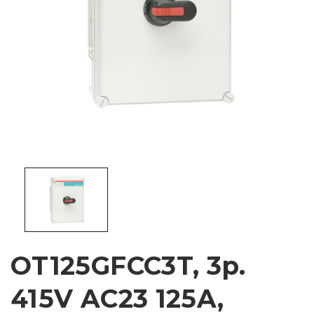
OT125GFCC3T, 3p.
415V AC23 125A,