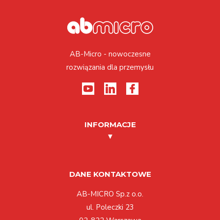
AB-Micro - nowoczesne
rozwiązania dla przemysłu
INFORMACJE
DANE KONTAKTOWE
AB-MICRO Sp.z o.o.
ul. Poleczki 23