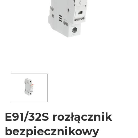
E91/32S rozłącznik
bezpiecznikowy