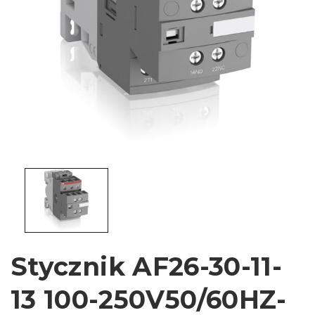
Stycznik AF26-30-11-
13 100-250V50/60HZ-