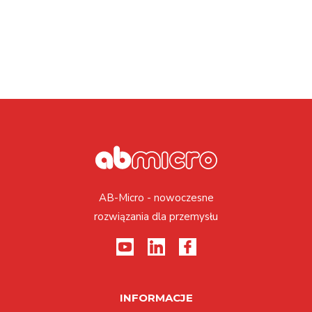
AB-Micro - nowoczesne
rozwiązania dla przemysłu
INFORMACJE