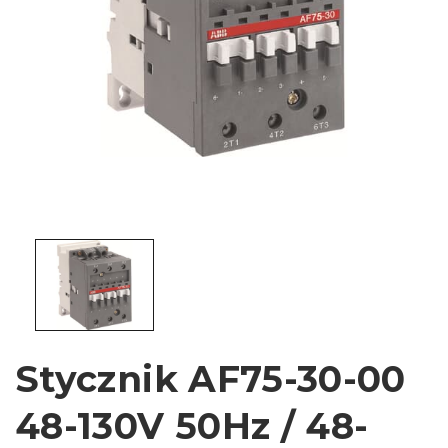
Stycznik AF75-30-00
48-130V 50Hz / 48-