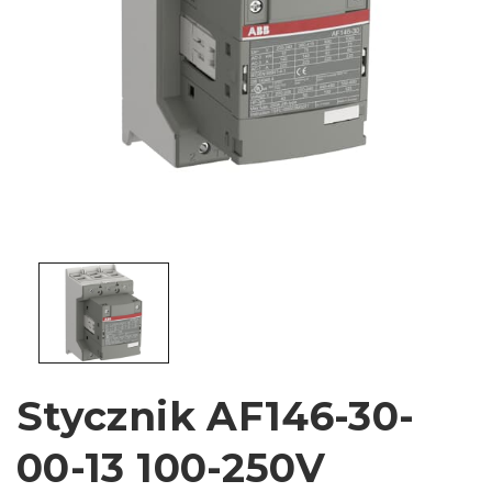
Stycznik AF146-30-
00-13 100-250V