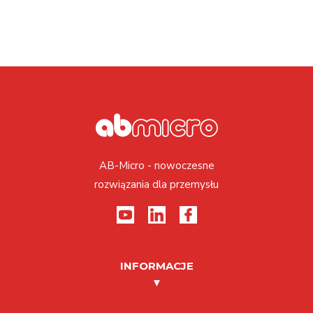
AB-Micro - nowoczesne
rozwiązania dla przemysłu
INFORMACJE