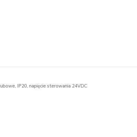
ubowe, IP20, napięcie sterowania 24VDC