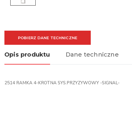
POBIERZ DANE TECHNICZNE
Opis produktu
Dane techniczne
2514 RAMKA 4-KROTNA SYS.PRZYZYWOWY -SIGNAL-