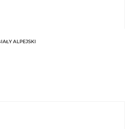
IAŁY ALPEJSKI