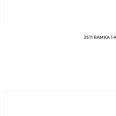
2511 RAMKA 1