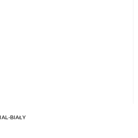
NAL-BIAŁY