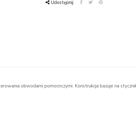
Udostępnij:
erowania obwodami pomocnczymi. Konstrukcja bazuje na stycznikik