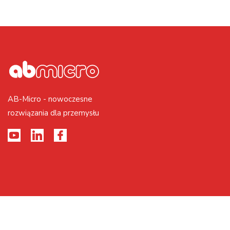
AB-Micro - nowoczesne
rozwiązania dla przemysłu