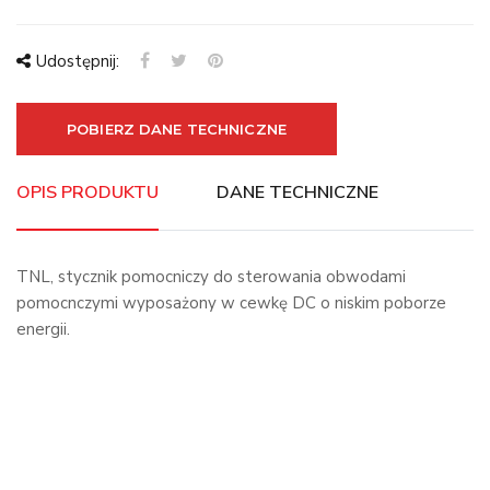
Udostępnij:
POBIERZ DANE TECHNICZNE
OPIS PRODUKTU
DANE TECHNICZNE
TNL, stycznik pomocniczy do sterowania obwodami
pomocnczymi wyposażony w cewkę DC o niskim poborze
energii.