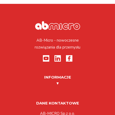
AB-Micro - nowoczesne
rozwiązania dla przemysłu
INFORMACJE
DANE KONTAKTOWE
AB-MICRO Sp.z o.o.