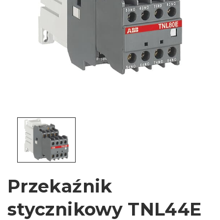
Przekaźnik
stycznikowy TNL44E