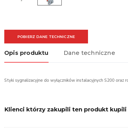
POBIERZ DANE TECHNICZNE
Opis produktu
Dane techniczne
Styki sygnalizacyjne do wyłączników instalacyjnych S200 oraz
Klienci którzy zakupili ten produkt kupili