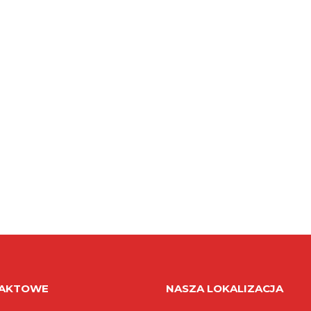
TAKTOWE
NASZA LOKALIZACJA