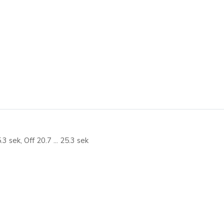
 sek, Off 20.7 ... 25.3 sek