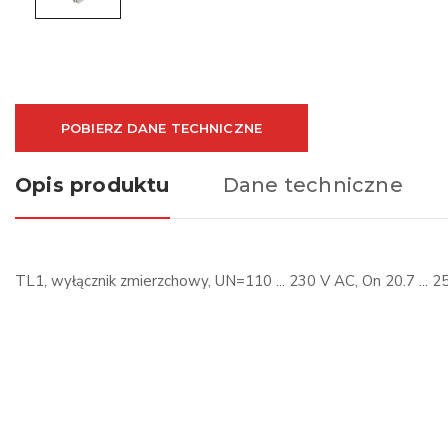
POBIERZ DANE TECHNICZNE
Opis produktu
Dane techniczne
TL1, wyłącznik zmierzchowy, UN=110 ... 230 V AC, On 20.7 ... 25.3