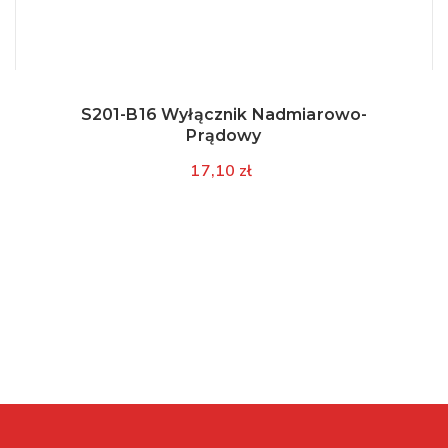
S201-B16 Wyłącznik Nadmiarowo-
Prądowy
17,10 zł