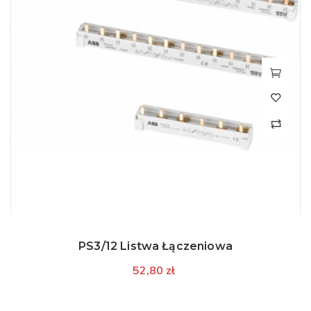
PS3/12 Listwa Łączeniowa
52,80 zł