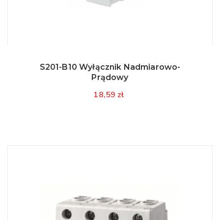
S201-B10 Wyłącznik Nadmiarowo-
Prądowy
18,59 zł