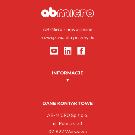
AB-Micro - nowoczesne
rozwiązania dla przemysłu
INFORMACJE
DANE KONTAKTOWE
AB-MICRO Sp.z o.o.
ul. Poleczki 23
02-822 Warszawa