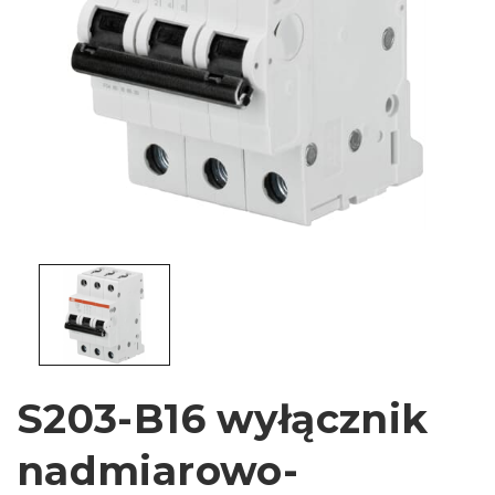
S203-B16 wyłącznik
nadmiarowo-