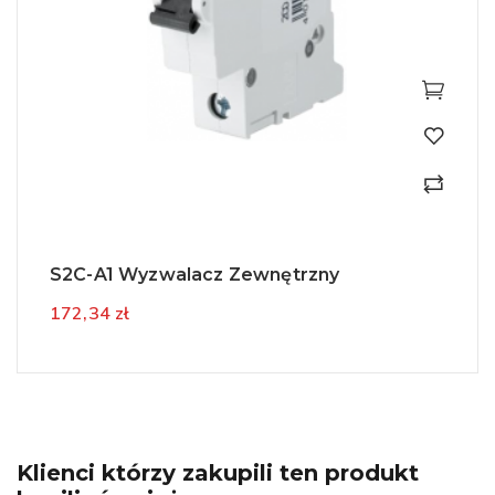
S2C-A1 Wyzwalacz Zewnętrzny
172,34 zł
Klienci którzy zakupili ten produkt