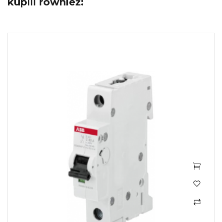
kupili również: