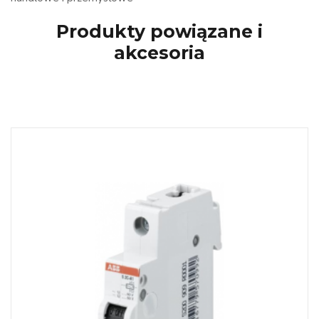
Produkty powiązane i
akcesoria