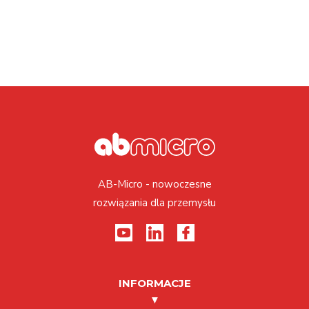
AB-Micro - nowoczesne
rozwiązania dla przemysłu
INFORMACJE