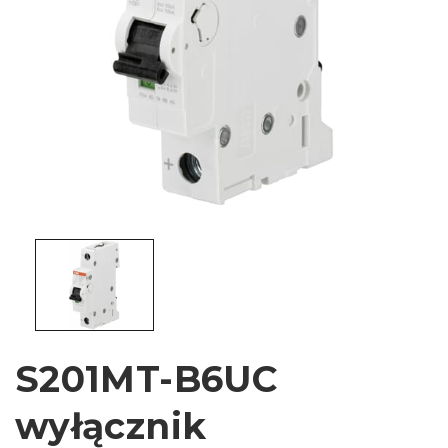
S201MT-B6UC
wyłącznik